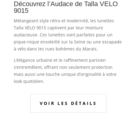
Découvrez l’Audace de Talla VELO
9015
Mélangeant style rétro et modernité, les lunettes
Talla VELO 9015 captivent par leur monture
audacieuse. Ces lunettes sont parfaites pour un
pique-nique ensoleillé sur la Seine ou une escapade
à vélo dans les rues bohèmes du Marais.
L’élégance urbaine et le raffinement parisien
s’entremêlent, offrant non seulement protection
mais aussi une touche unique d’originalité à votre
look quotidien.
VOIR LES DÉTAILS