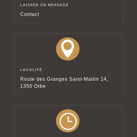
LAISSER UN MESSAGE
Contact

LOCALITÉ
Route des Granges Saint-Martin 14,
1350 Orbe
}