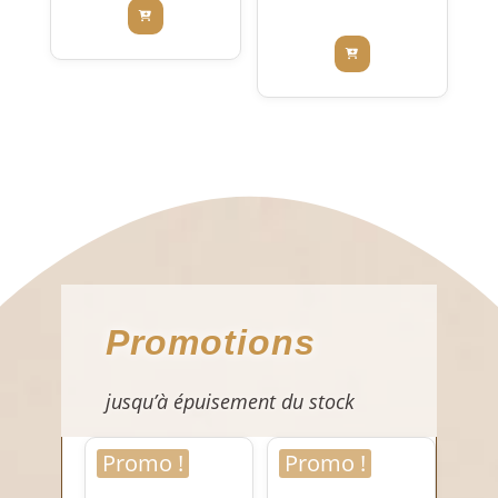
Promotions
jusqu’à épuisement du stock
Promo !
Promo !