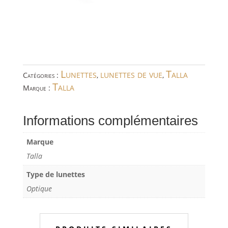
Lunettes
lunettes de vue
Talla
Catégories :
,
,
Talla
Marque :
Informations complémentaires
Marque
Talla
Type de lunettes
Optique