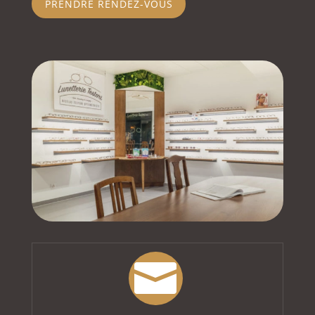
PRENDRE RENDEZ-VOUS
