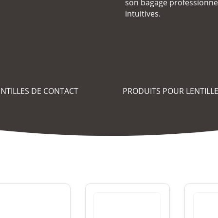
son bagage professionnel 
intuitives.
ENTILLES DE CONTACT
PRODUITS POUR LENTILL