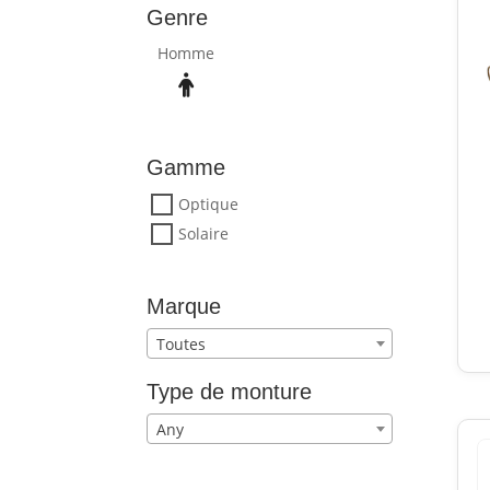
Genre
Homme
Gamme
Optique
Solaire
Marque
Toutes
Type de monture
Any