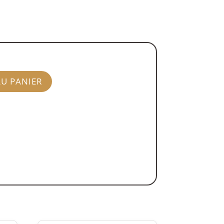
AU PANIER