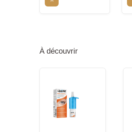
À découvrir