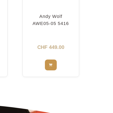
Andy Wolf
AWE05-05 5416
CHF
449.00