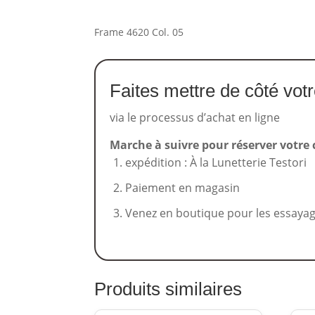
Frame 4620 Col. 05
Faites mettre de côté vot
via le processus d’achat en ligne
Marche à suivre pour réserver votre 
expédition : À la Lunetterie Testori
Paiement en magasin
Venez en boutique pour les essaya
Produits similaires