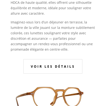
HDCA de haute qualité, elles offrent une silhouette
équilibrée et moderne, idéale pour souligner votre
allure avec caractère
.
Imaginez-vous lors d’un déjeuner en terrasse, la
lumière de la ville jouant sur la monture subtilement
colorée, ces lunettes soulignant votre style avec
discrétion et assurance — parfaites pour
accompagner un rendez-vous professionnel ou une
promenade élégante en centre-ville.
VOIR LES DÉTAILS