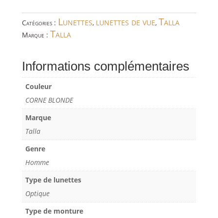
Lunettes
lunettes de vue
Talla
Catégories :
,
,
Talla
Marque :
Informations complémentaires
Couleur
CORNE BLONDE
Marque
Talla
Genre
Homme
Type de lunettes
Optique
Type de monture