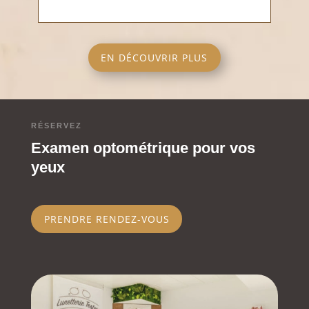
EN DÉCOUVRIR PLUS
RÉSERVEZ
Examen optométrique pour vos
yeux
PRENDRE RENDEZ-VOUS