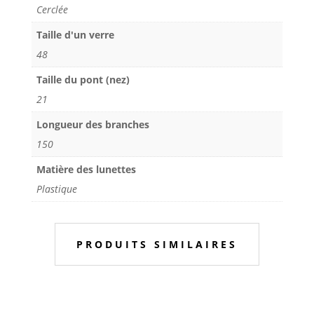
Cerclée
Taille d'un verre
48
Taille du pont (nez)
21
Longueur des branches
150
Matière des lunettes
Plastique
PRODUITS SIMILAIRES