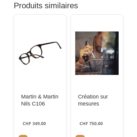
Produits similaires
Martin & Martin
Création sur
Nils C106
mesures
CHF
349.00
CHF
750.00