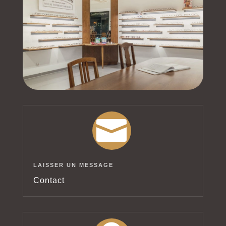

LAISSER UN MESSAGE
Contact