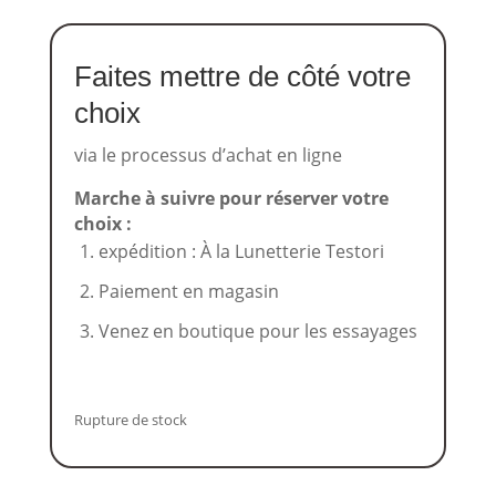
Faites mettre de côté votre
choix
via le processus d’achat en ligne
Marche à suivre pour réserver votre
choix :
expédition : À la Lunetterie Testori
Paiement en magasin
Venez en boutique pour les essayages
Rupture de stock