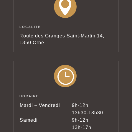

LOCALITÉ
Route des Granges Saint-Martin 14,
1350 Orbe
}
HORAIRE
Mardi – Vendredi
9h-12h
13h30-18h30
Samedi
9h-12h
13h-17h