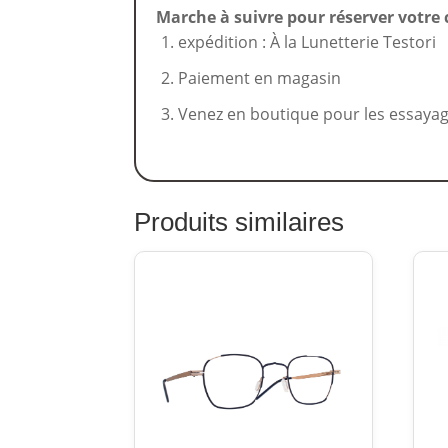
Marche à suivre pour réserver votre 
expédition : À la Lunetterie Testori
Paiement en magasin
Venez en boutique pour les essaya
Produits similaires