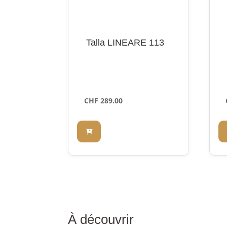
Talla LINEARE 113
CHF
289.00
À découvrir