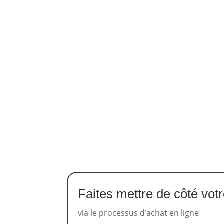
Faites mettre de côté vot
via le processus d’achat en ligne