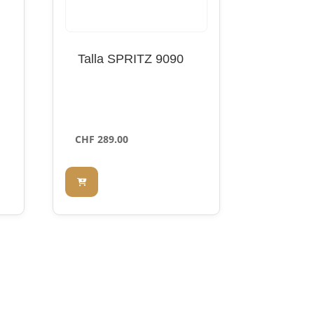
Talla SPRITZ 9090
CHF
289.00