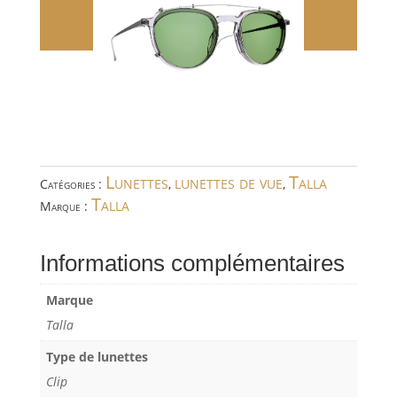
Lunettes
lunettes de vue
Talla
Catégories :
,
,
Talla
Marque :
Informations complémentaires
Marque
Talla
Type de lunettes
Clip