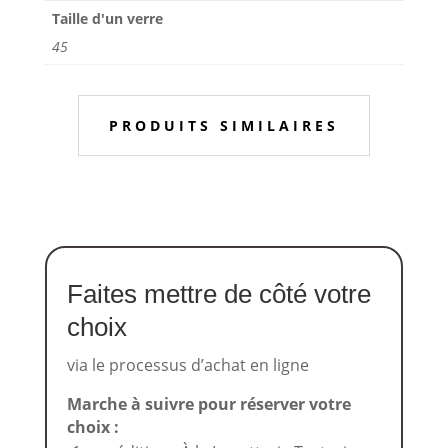
Taille d'un verre
45
PRODUITS SIMILAIRES
Faites mettre de côté votre
choix
via le processus d’achat en ligne
Marche à suivre pour réserver votre
choix :