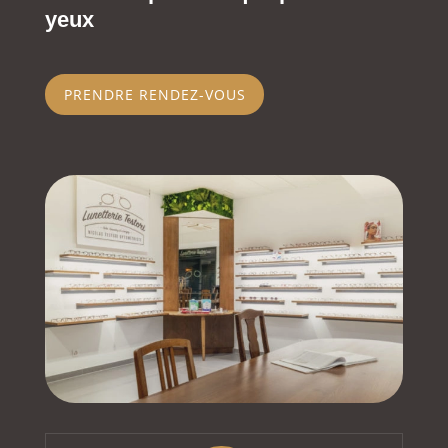
yeux
PRENDRE RENDEZ-VOUS