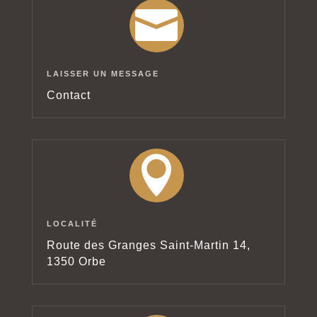

LAISSER UN MESSAGE
Contact

LOCALITÉ
Route des Granges Saint-Martin 14,
1350 Orbe