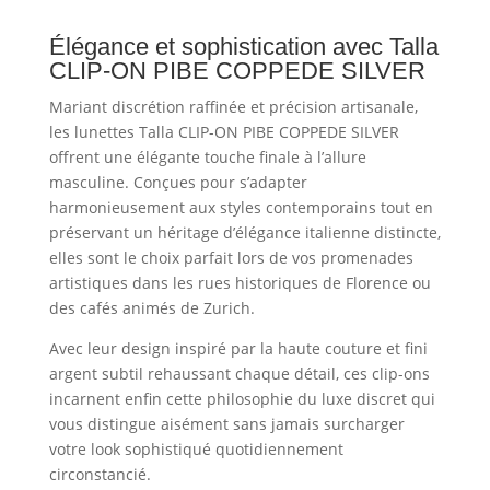
Élégance et sophistication avec Talla
CLIP-ON PIBE COPPEDE SILVER
Mariant discrétion raffinée et précision artisanale,
les lunettes Talla CLIP-ON PIBE COPPEDE SILVER
offrent une élégante touche finale à l’allure
masculine. Conçues pour s’adapter
harmonieusement aux styles contemporains tout en
préservant un héritage d’élégance italienne distincte,
elles sont le choix parfait lors de vos promenades
artistiques dans les rues historiques de Florence ou
des cafés animés de Zurich.
Avec leur design inspiré par la haute couture et fini
argent subtil rehaussant chaque détail, ces clip-ons
incarnent enfin cette philosophie du luxe discret qui
vous distingue aisément sans jamais surcharger
votre look sophistiqué quotidiennement
circonstancié.