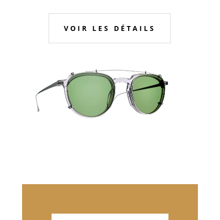
VOIR LES DÉTAILS