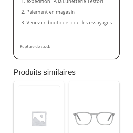
expédition : À la Lunetterie Testori
Paiement en magasin
Venez en boutique pour les essayages
Rupture de stock
Produits similaires