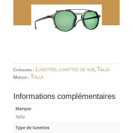
Lunettes
lunettes de vue
Talla
Catégories :
,
,
Talla
Marque :
Informations complémentaires
Marque
Talla
Type de lunettes