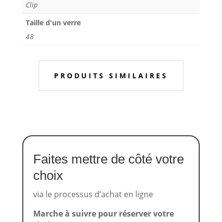
Clip
Taille d'un verre
48
PRODUITS SIMILAIRES
Faites mettre de côté votre
choix
via le processus d’achat en ligne
Marche à suivre pour réserver votre