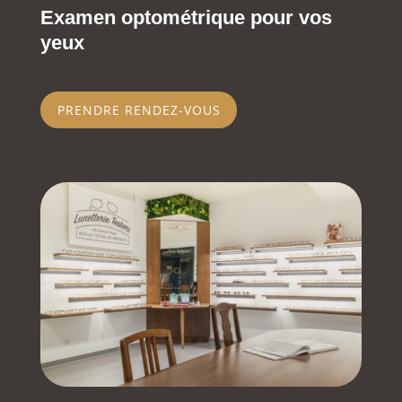
Examen optométrique pour vos
yeux
PRENDRE RENDEZ-VOUS