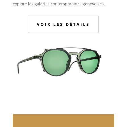
explore les galeries contemporaines genevoises…
VOIR LES DÉTAILS