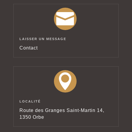

LAISSER UN MESSAGE
Contact

LOCALITÉ
Route des Granges Saint-Martin 14,
1350 Orbe