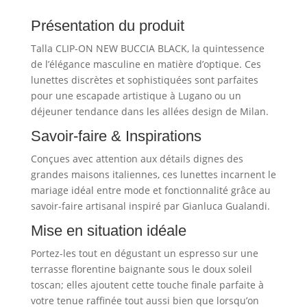
Présentation du produit
Talla CLIP-ON NEW BUCCIA BLACK, la quintessence
de l’élégance masculine en matière d’optique. Ces
lunettes discrètes et sophistiquées sont parfaites
pour une escapade artistique à Lugano ou un
déjeuner tendance dans les allées design de Milan.
Savoir-faire & Inspirations
Conçues avec attention aux détails dignes des
grandes maisons italiennes, ces lunettes incarnent le
mariage idéal entre mode et fonctionnalité grâce au
savoir-faire artisanal inspiré par Gianluca Gualandi.
Mise en situation idéale
Portez-les tout en dégustant un espresso sur une
terrasse florentine baignante sous le doux soleil
toscan; elles ajoutent cette touche finale parfaite à
votre tenue raffinée tout aussi bien que lorsqu’on