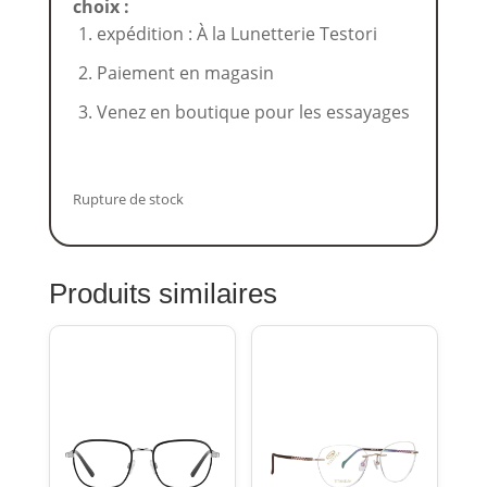
choix :
expédition : À la Lunetterie Testori
Paiement en magasin
Venez en boutique pour les essayages
Rupture de stock
Produits similaires