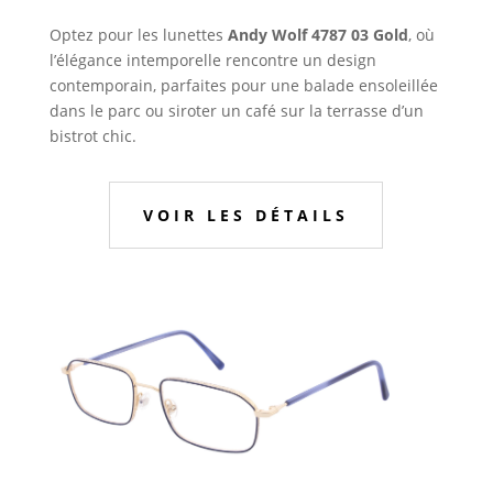
Optez pour les lunettes
Andy Wolf 4787 03 Gold
, où
l’élégance intemporelle rencontre un design
contemporain, parfaites pour une balade ensoleillée
dans le parc ou siroter un café sur la terrasse d’un
bistrot chic.
VOIR LES DÉTAILS