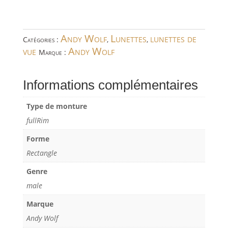
Andy Wolf
Lunettes
lunettes de
Catégories :
,
,
vue
Andy Wolf
Marque :
Informations complémentaires
Type de monture
fullRim
Forme
Rectangle
Genre
male
Marque
Andy Wolf