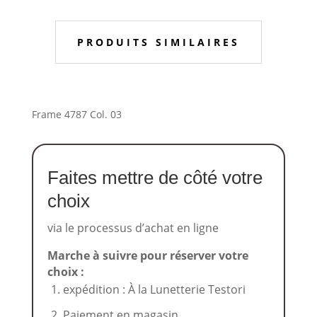
PRODUITS SIMILAIRES
Frame 4787 Col. 03
Faites mettre de côté votre
choix
via le processus d’achat en ligne
Marche à suivre pour réserver votre
choix :
expédition : À la Lunetterie Testori
Paiement en magasin