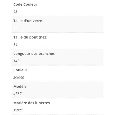
Code Couleur
03
Taille d'un verre
53
Taille du pont (nez)
18
Longueur des branches
145
Couleur
golden
Modèle
4787
Matière des lunettes
Métal