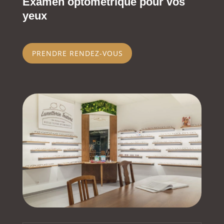
Examen optométrique pour vos
yeux
PRENDRE RENDEZ-VOUS