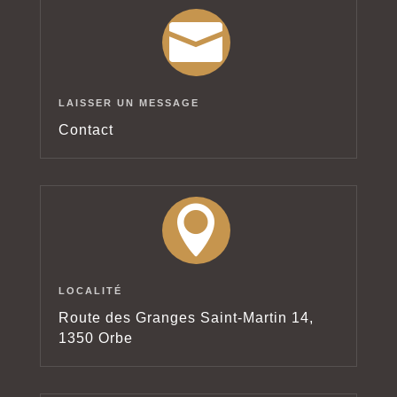

LAISSER UN MESSAGE
Contact

LOCALITÉ
Route des Granges Saint-Martin 14,
1350 Orbe