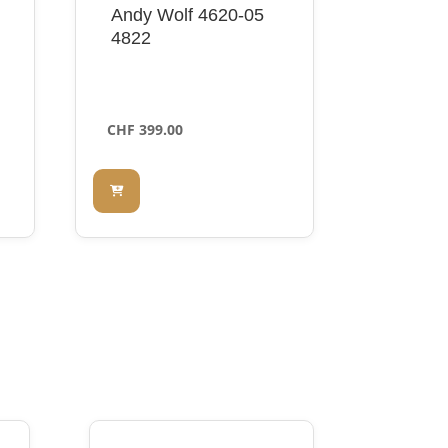
Andy Wolf 4620-05
4822
CHF
399.00