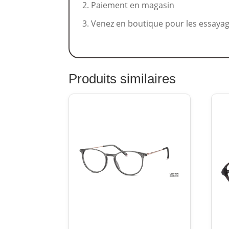
Paiement en magasin
Venez en boutique pour les essaya
Produits similaires