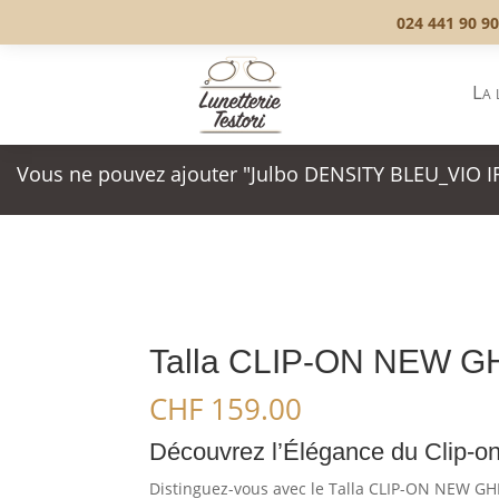
024 441 90 90
La 
Vous ne pouvez ajouter "Julbo DENSITY BLEU_VIO IRI
Talla CLIP-ON NEW 
CHF
159.00
Découvrez l’Élégance du Clip-
Distinguez-vous avec le Talla CLIP-ON NEW GH