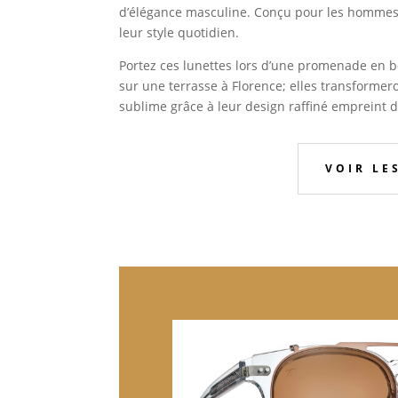
d’élégance masculine. Conçu pour les hommes 
leur style quotidien.
Portez ces lunettes lors d’une promenade en 
sur une terrasse à Florence; elles transform
sublime grâce à leur design raffiné empreint de
VOIR LE