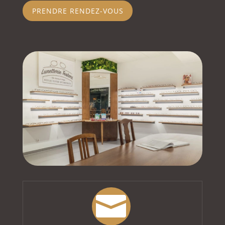
PRENDRE RENDEZ-VOUS
