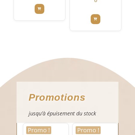
0
Promotions
jusqu’à épuisement du stock
Promo !
Promo !