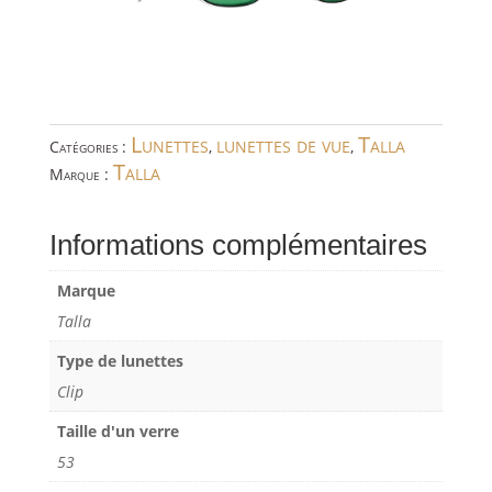
Lunettes
lunettes de vue
Talla
Catégories :
,
,
Talla
Marque :
Informations complémentaires
Marque
Talla
Type de lunettes
Clip
Taille d'un verre
53