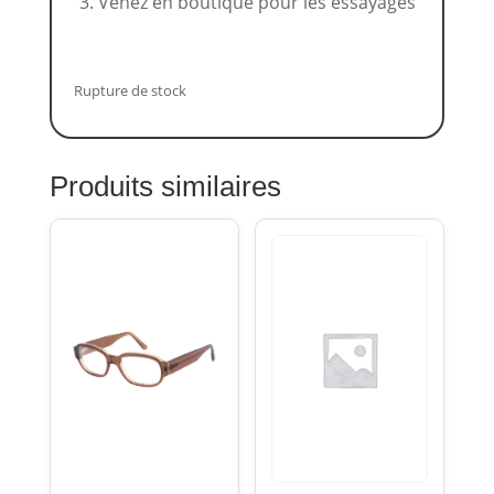
Venez en boutique pour les essayages
Rupture de stock
Produits similaires