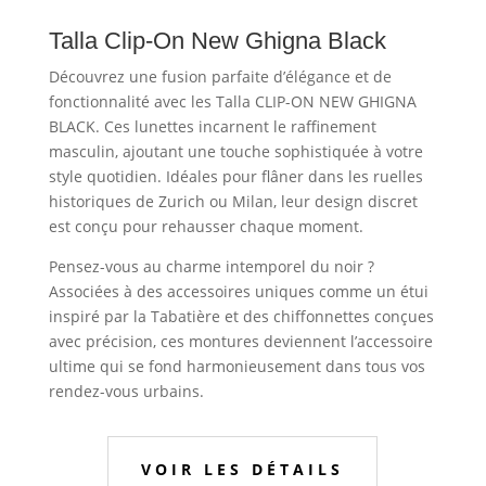
Talla Clip-On New Ghigna Black
Découvrez une fusion parfaite d’élégance et de
fonctionnalité avec les Talla CLIP-ON NEW GHIGNA
BLACK. Ces lunettes incarnent le raffinement
masculin, ajoutant une touche sophistiquée à votre
style quotidien. Idéales pour flâner dans les ruelles
historiques de Zurich ou Milan, leur design discret
est conçu pour rehausser chaque moment.
Pensez-vous au charme intemporel du noir ?
Associées à des accessoires uniques comme un étui
inspiré par la Tabatière et des chiffonnettes conçues
avec précision, ces montures deviennent l’accessoire
ultime qui se fond harmonieusement dans tous vos
rendez-vous urbains.
VOIR LES DÉTAILS