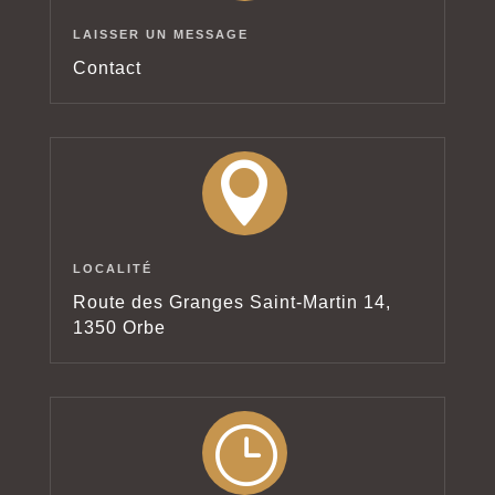
LAISSER UN MESSAGE
Contact

LOCALITÉ
Route des Granges Saint-Martin 14,
1350 Orbe
}