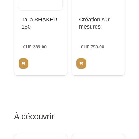
Talla SHAKER
Création sur
150
mesures
CHF
289.00
CHF
750.00
À découvrir