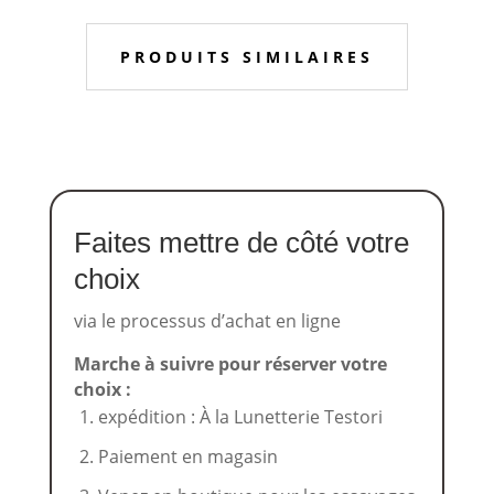
PRODUITS SIMILAIRES
Faites mettre de côté votre
choix
via le processus d’achat en ligne
Marche à suivre pour réserver votre
choix :
expédition : À la Lunetterie Testori
Paiement en magasin