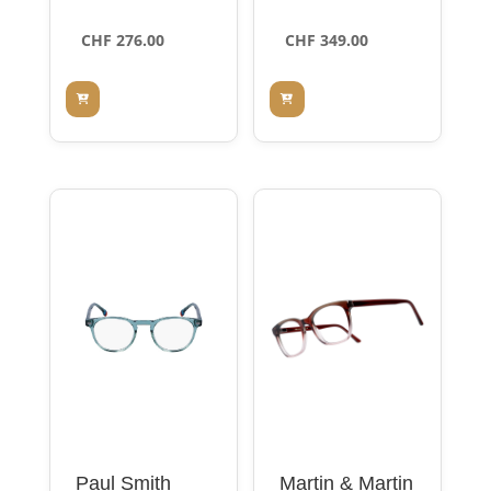
CHF
276.00
CHF
349.00
Paul Smith
Martin & Martin