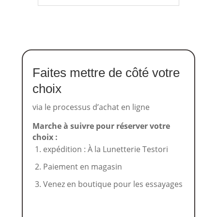
Faites mettre de côté votre
choix
via le processus d’achat en ligne
Marche à suivre pour réserver votre
choix :
expédition : À la Lunetterie Testori
Paiement en magasin
Venez en boutique pour les essayages