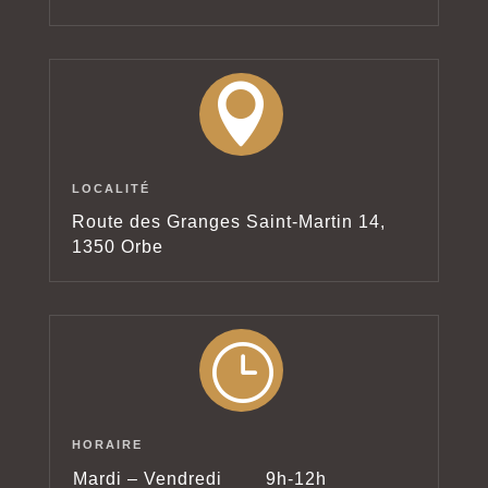

LOCALITÉ
Route des Granges Saint-Martin 14,
1350 Orbe
}
HORAIRE
Mardi – Vendredi
9h-12h