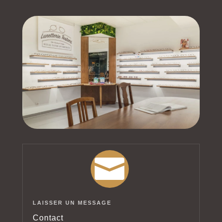

LAISSER UN MESSAGE
Contact