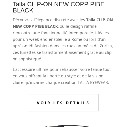
Talla CLIP-ON NEW COPP PIBE
BLACK
Découvrez l’élégance discrète avec les
Talla CLIP-ON
NEW COPP PIBE BLACK
, où le design raffiné
rencontre une fonctionnalité intemporelle. Idéales
pour un week-end ensoleillé à Rome ou lors d’un
après-midi fashion dans les rues animées de Zurich,
ces lunettes se transforment aisément grâce au clip-
on sophistiqué.
L’accessoire ultime pour rehausser votre tenue tout
en vous offrant la liberté du style et de la vision
claire qu’incarne chaque création TALLA EYEWEAR.
VOIR LES DÉTAILS