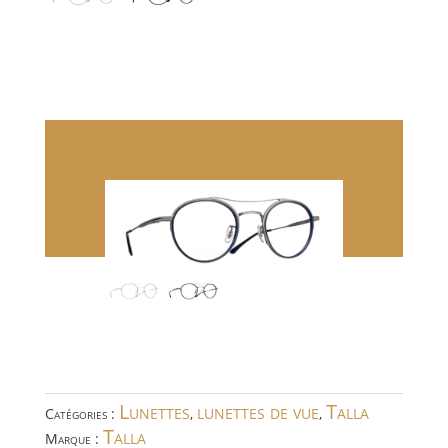
Lunettes
lunettes de vue
Talla
Catégories :
,
,
Talla
Marque :