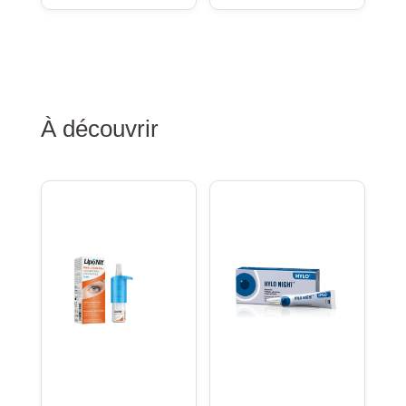
À découvrir