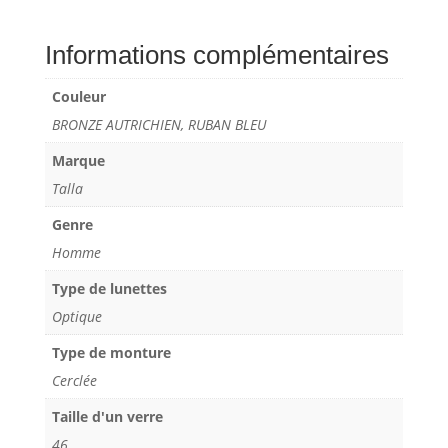
Informations complémentaires
Couleur
BRONZE AUTRICHIEN, RUBAN BLEU
Marque
Talla
Genre
Homme
Type de lunettes
Optique
Type de monture
Cerclée
Taille d'un verre
46