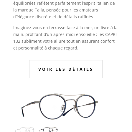
équilibrées reflètent parfaitement l’esprit italien de
la marque Talla, pensée pour les amateurs
d’élégance discrète et de détails raffinés.
Imaginez-vous en terrasse face à la mer, un livre à la
main, profitant d’un après-midi ensoleillé : les CAPRI
132 subliment votre allure tout en assurant confort
et personnalité à chaque regard.
VOIR LES DÉTAILS