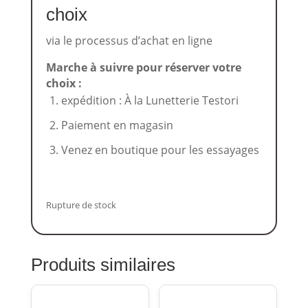
choix
via le processus d’achat en ligne
Marche à suivre pour réserver votre
choix :
expédition : À la Lunetterie Testori
Paiement en magasin
Venez en boutique pour les essayages
Rupture de stock
Produits similaires