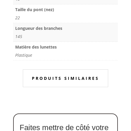
Taille du pont (nez)
22
Longueur des branches
145
Matière des lunettes
Plastique
PRODUITS SIMILAIRES
Faites mettre de côté votre