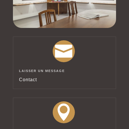

LAISSER UN MESSAGE
Contact
