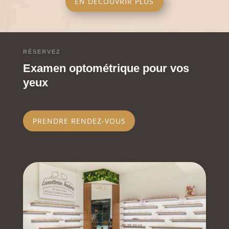
EN DÉCOUVRIR PLUS
RÉSERVEZ
Examen optométrique pour vos
yeux
PRENDRE RENDEZ-VOUS