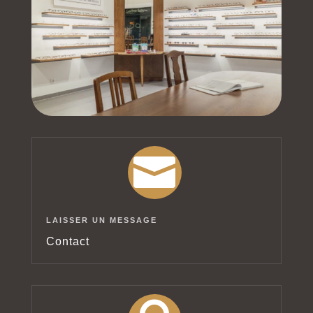

LAISSER UN MESSAGE
Contact