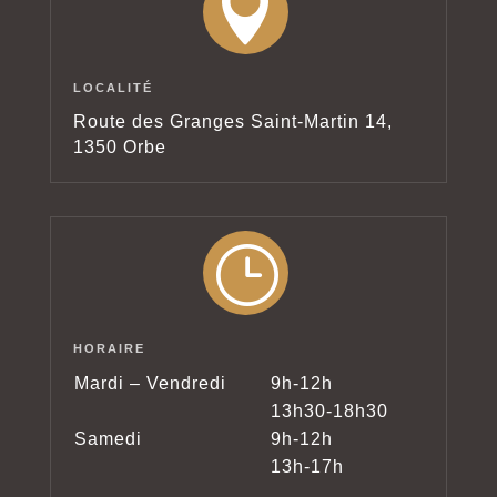

LOCALITÉ
Route des Granges Saint-Martin 14,
1350 Orbe
}
HORAIRE
Mardi – Vendredi
9h-12h
13h30-18h30
Samedi
9h-12h
13h-17h