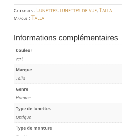
Lunettes
lunettes de vue
Talla
Catégories :
,
,
Talla
Marque :
Informations complémentaires
Couleur
vert
Marque
Talla
Genre
Homme
Type de lunettes
Optique
Type de monture