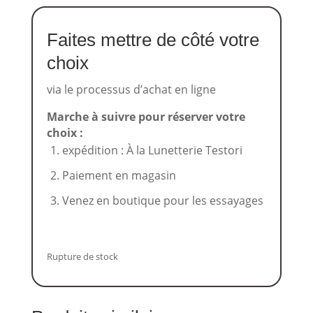
Faites mettre de côté votre
choix
via le processus d’achat en ligne
Marche à suivre pour réserver votre
choix :
expédition : À la Lunetterie Testori
Paiement en magasin
Venez en boutique pour les essayages
Rupture de stock