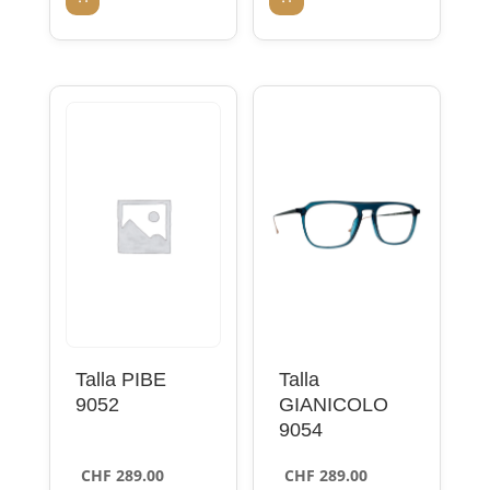
Talla PIBE
Talla
9052
GIANICOLO
9054
CHF
289.00
CHF
289.00