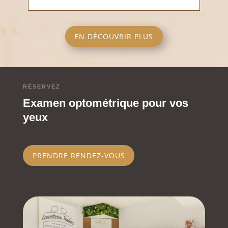
EN DÉCOUVRIR PLUS
RÉSERVEZ
Examen optométrique pour vos
yeux
PRENDRE RENDEZ-VOUS