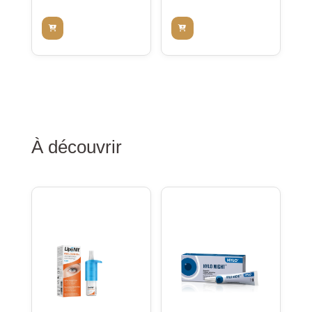
À découvrir