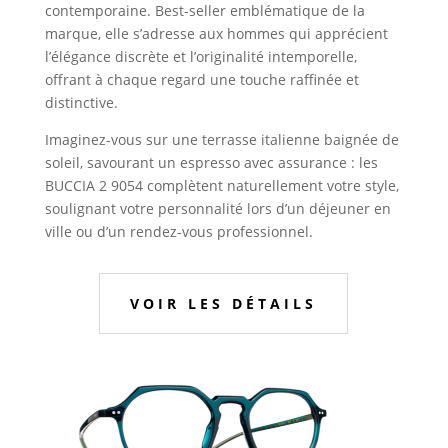
contemporaine. Best-seller emblématique de la
marque, elle s’adresse aux hommes qui apprécient
l’élégance discrète et l’originalité intemporelle,
offrant à chaque regard une touche raffinée et
distinctive.
Imaginez-vous sur une terrasse italienne baignée de
soleil, savourant un espresso avec assurance : les
BUCCIA 2 9054 complètent naturellement votre style,
soulignant votre personnalité lors d’un déjeuner en
ville ou d’un rendez-vous professionnel.
VOIR LES DÉTAILS