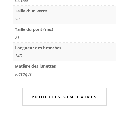
Cerclée
Taille d'un verre
50
Taille du pont (nez)
21
Longueur des branches
145
Matière des lunettes
Plastique
PRODUITS SIMILAIRES