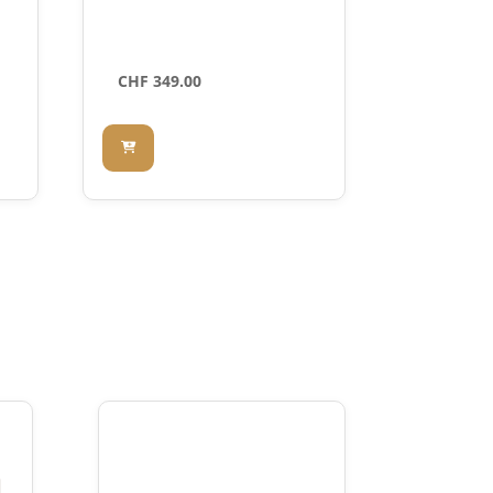
CHF
349.00