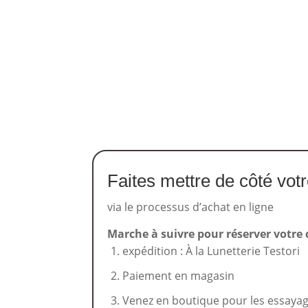
Faites mettre de côté vot
via le processus d’achat en ligne
Marche à suivre pour réserver votre 
expédition : À la Lunetterie Testori
Paiement en magasin
Venez en boutique pour les essaya