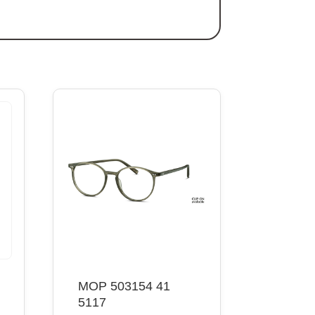
MOP 503154 41
5117