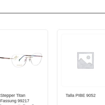
Stepper Titan
Talla PIBE 9052
Fassung 99217