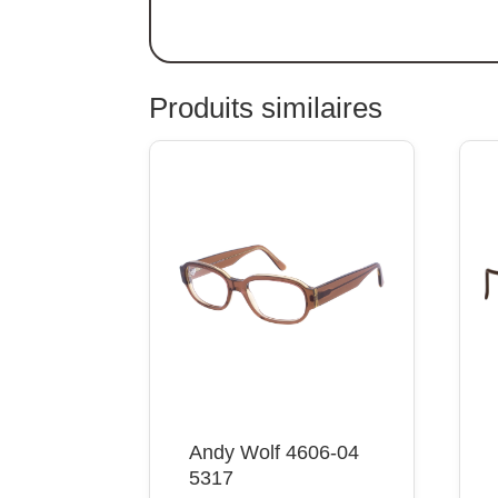
Produits similaires
Andy Wolf 4606-04
5317