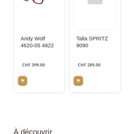
Andy Wolf
Talla SPRITZ
4620-05 4822
9090
CHF
399.00
CHF
289.00
À découvrir