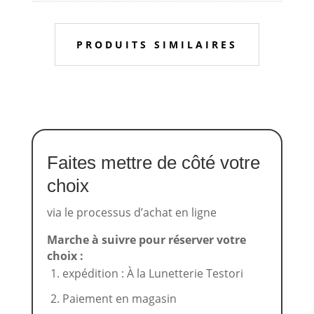
PRODUITS SIMILAIRES
Faites mettre de côté votre
choix
via le processus d’achat en ligne
Marche à suivre pour réserver votre
choix :
expédition : À la Lunetterie Testori
Paiement en magasin