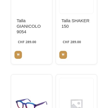
Talla
Talla SHAKER
GIANICOLO
150
9054
CHF
289.00
CHF
289.00