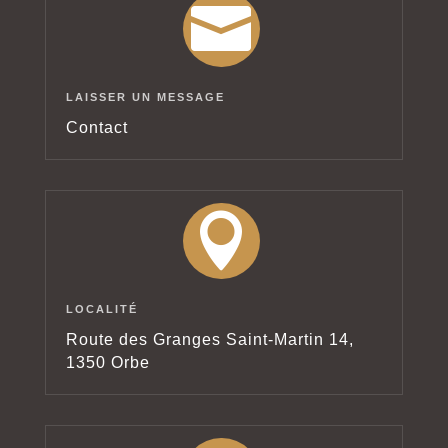

LAISSER UN MESSAGE
Contact

LOCALITÉ
Route des Granges Saint-Martin 14,
1350 Orbe