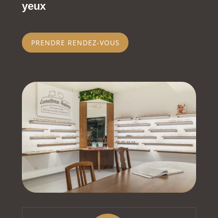
yeux
PRENDRE RENDEZ-VOUS