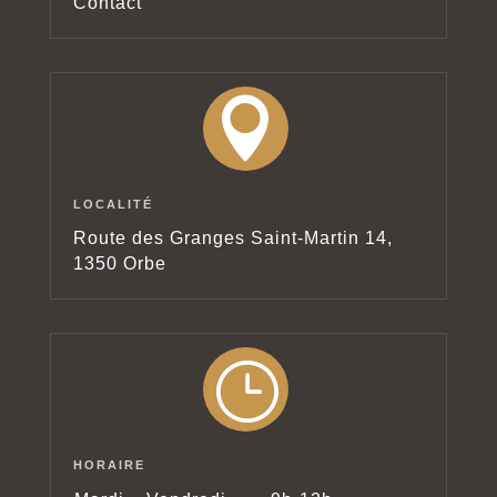
Contact

LOCALITÉ
Route des Granges Saint-Martin 14,
1350 Orbe
}
HORAIRE