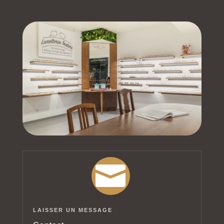

LAISSER UN MESSAGE