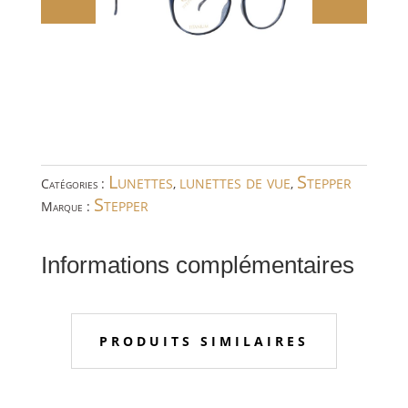
Lunettes
lunettes de vue
Stepper
Catégories :
,
,
Stepper
Marque :
Informations complémentaires
PRODUITS SIMILAIRES