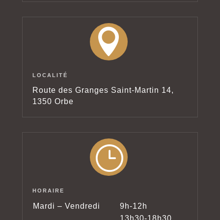

LOCALITÉ
Route des Granges Saint-Martin 14,
1350 Orbe
}
HORAIRE
Mardi – Vendredi
9h-12h
13h30-18h30