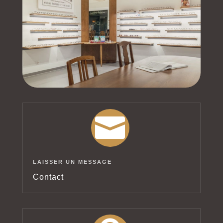

LAISSER UN MESSAGE
Contact