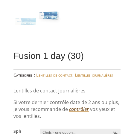
Fusion 1 day (30)
Catégories :
Lentilles de contact
,
Lentilles journalières
Lentilles de contact journalières
Si votre dernier contrôle date de 2 ans ou plus,
je vous recommande de
contrôler
vos yeux et
vos lentilles.
Sph