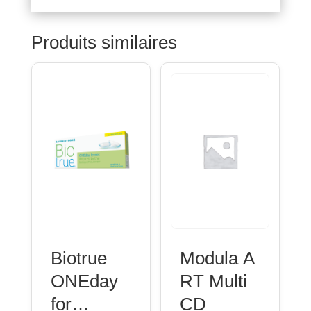
Produits similaires
Biotrue
Modula A
ONEday
RT Multi
for
CD