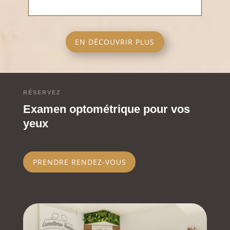
EN DÉCOUVRIR PLUS
RÉSERVEZ
Examen optométrique pour vos
yeux
PRENDRE RENDEZ-VOUS