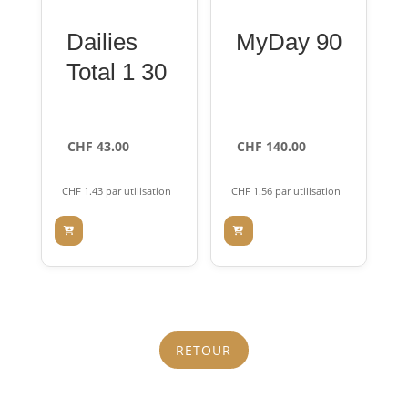
Dailies
MyDay 90
Total 1 30
CHF
43.00
CHF
140.00
CHF
1.43
par utilisation
CHF
1.56
par utilisation
RETOUR