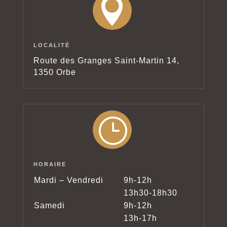

LOCALITÉ
Route des Granges Saint-Martin 14,
1350 Orbe
}
HORAIRE
Mardi – Vendredi
9h-12h
13h30-18h30
Samedi
9h-12h
13h-17h