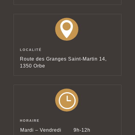

LOCALITÉ
Route des Granges Saint-Martin 14,
1350 Orbe
}
HORAIRE
Mardi – Vendredi
9h-12h