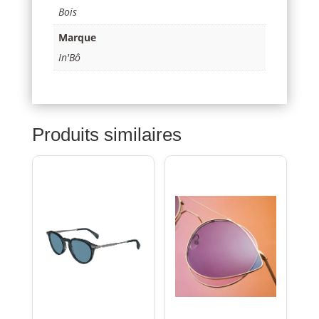
Bois
Marque
In'Bô
Produits similaires