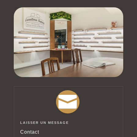

LAISSER UN MESSAGE
Contact