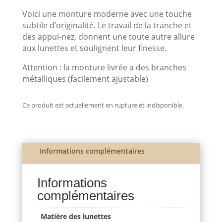
Voici une monture moderne avec une touche
subtile d’originalité. Le travail de la tranche et
des appui-nez, donnent une toute autre allure
aux lunettes et soulignent leur finesse.
Attention : la monture livrée a des branches
métalliques (facilement ajustable)
Ce produit est actuellement en rupture et indisponible.
Informations complémentaires
Informations
complémentaires
Matière des lunettes