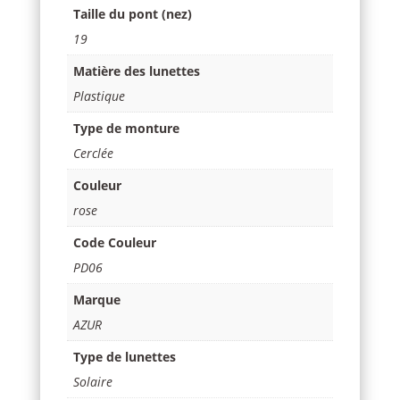
Taille du pont (nez)
19
Matière des lunettes
Plastique
Type de monture
Cerclée
Couleur
rose
Code Couleur
PD06
Marque
AZUR
Type de lunettes
Solaire