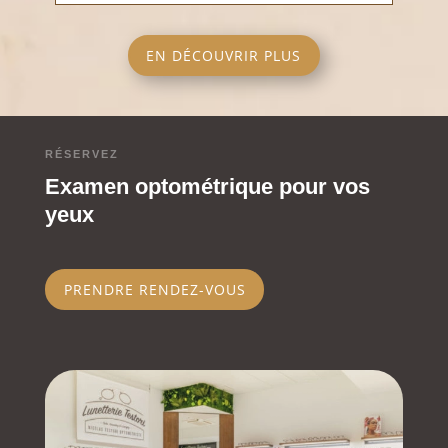
EN DÉCOUVRIR PLUS
RÉSERVEZ
Examen optométrique pour vos
yeux
PRENDRE RENDEZ-VOUS