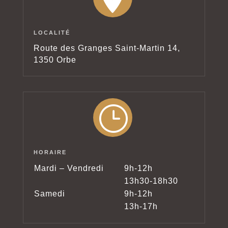
LOCALITÉ
Route des Granges Saint-Martin 14,
1350 Orbe
}
HORAIRE
Mardi – Vendredi
9h-12h
13h30-18h30
Samedi
9h-12h
13h-17h