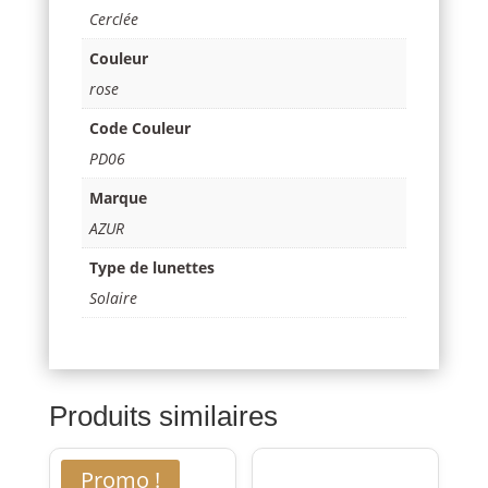
Cerclée
Couleur
rose
Code Couleur
PD06
Marque
AZUR
Type de lunettes
Solaire
Produits similaires
Promo !