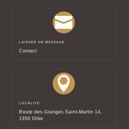

LAISSER UN MESSAGE
Contact

LOCALITÉ
Route des Granges Saint-Martin 14,
1350 Orbe