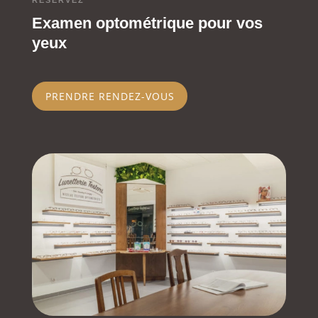
RÉSERVEZ
Examen optométrique pour vos
yeux
PRENDRE RENDEZ-VOUS