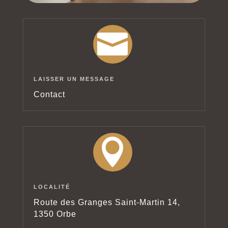

LAISSER UN MESSAGE
Contact

LOCALITÉ
Route des Granges Saint-Martin 14,
1350 Orbe