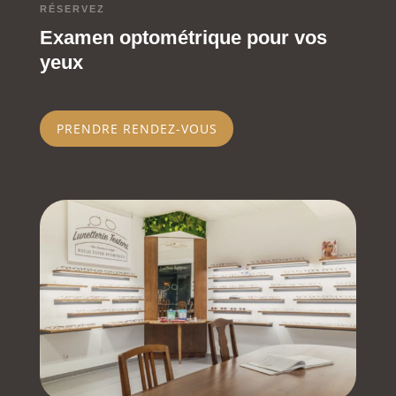
RÉSERVEZ
Examen optométrique pour vos
yeux
PRENDRE RENDEZ-VOUS