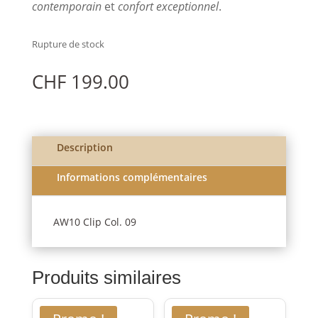
contemporain
et
confort exceptionnel
.
Rupture de stock
CHF
199.00
Description
Informations complémentaires
AW10 Clip Col. 09
Produits similaires