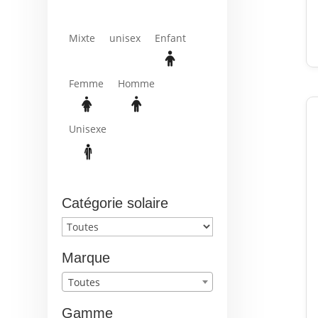
Mixte
unisex
Enfant
Femme
Homme
Unisexe
Catégorie solaire
Marque
Toutes
Gamme