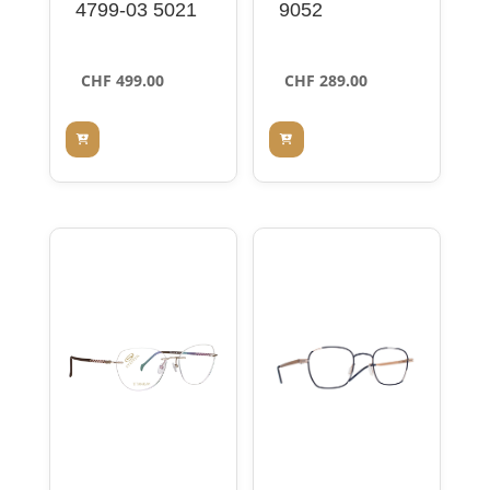
4799-03 5021
9052
CHF
499.00
CHF
289.00