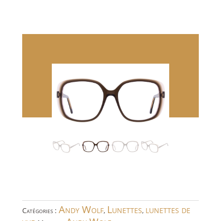
Andy Wolf
Lunettes
lunettes de
Catégories :
,
,