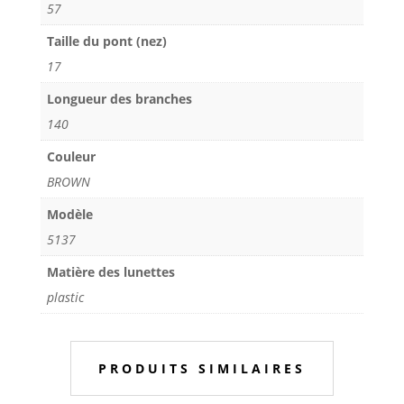
57
Taille du pont (nez)
17
Longueur des branches
140
Couleur
BROWN
Modèle
5137
Matière des lunettes
plastic
PRODUITS SIMILAIRES