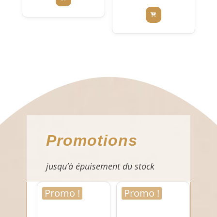
Promotions
jusqu’à épuisement du stock
Promo !
Promo !