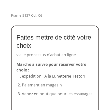
Frame 5137 Col. 06
Faites mettre de côté votre
choix
via le processus d’achat en ligne
Marche à suivre pour réserver votre
choix :
expédition : À la Lunetterie Testori
Paiement en magasin
Venez en boutique pour les essayages