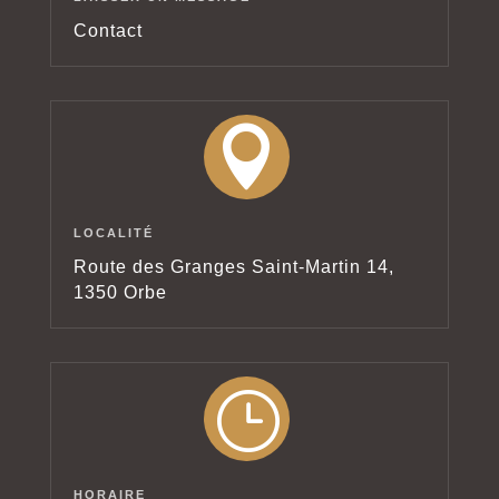
Contact

LOCALITÉ
Route des Granges Saint-Martin 14,
1350 Orbe
}
HORAIRE