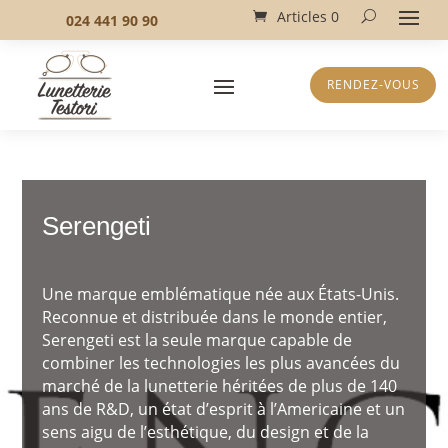
Articles 0
024 441 90 90
RENDEZ-VOUS
Serengeti
Une marque emblématique née aux États-Unis.
Reconnue et distribuée dans le monde entier,
Serengeti est la seule marque capable de
combiner les technologies les plus avancées du
marché de la lunetterie héritées de plus de 140
ans de R&D, un état d’esprit à l’Americaine et un
sens aigu de l’esthétique, du design et de la