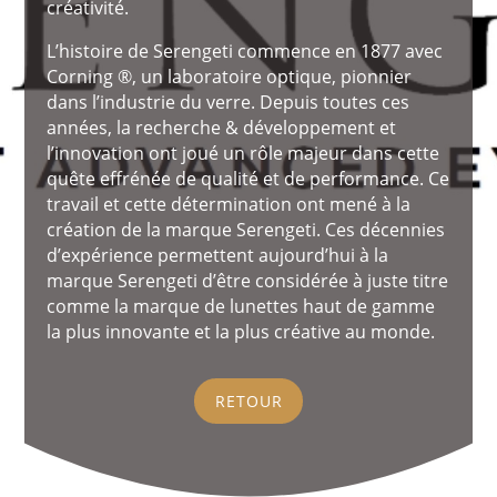
créativité.
L’histoire de Serengeti commence en 1877 avec
Corning ®, un laboratoire optique, pionnier
dans l’industrie du verre. Depuis toutes ces
années, la recherche & développement et
l’innovation ont joué un rôle majeur dans cette
quête effrénée de qualité et de performance. Ce
travail et cette détermination ont mené à la
création de la marque Serengeti. Ces décennies
d’expérience permettent aujourd’hui à la
marque Serengeti d’être considérée à juste titre
comme la marque de lunettes haut de gamme
la plus innovante et la plus créative au monde.
RETOUR