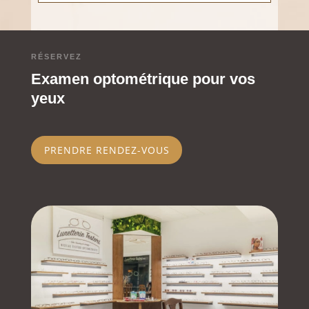
CHF 129.00.
RÉSERVEZ
Examen optométrique pour vos
yeux
PRENDRE RENDEZ-VOUS