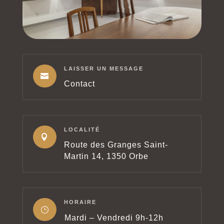
LAISSER UN MESSAGE

Contact
LOCALITÉ

Route des Granges Saint-
Martin 14, 1350 Orbe
HORAIRE
}
Mardi – Vendredi
9h-12h