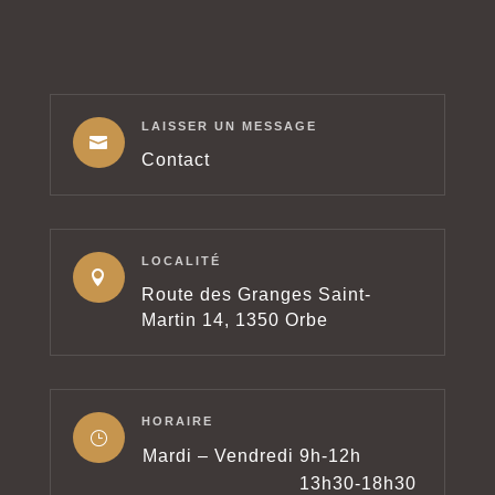
LAISSER UN MESSAGE

Contact
LOCALITÉ

Route des Granges Saint-
Martin 14, 1350 Orbe
HORAIRE
}
Mardi – Vendredi
9h-12h
13h30-18h30