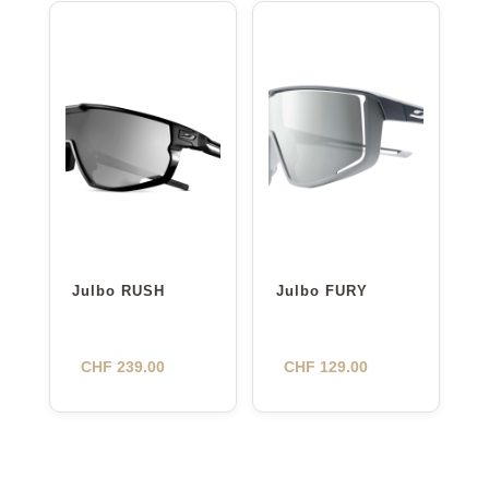
Julbo RUSH
Julbo FURY
CHF
239.00
CHF
129.00