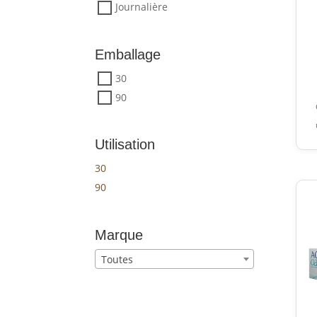
Journalière
Emballage
30
90
Utilisation
30
90
Marque
Toutes