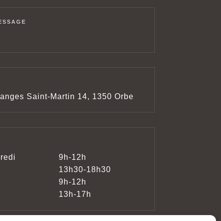
ESSAGE
anges Saint-Martin 14, 1350 Orbe
redi
9h-12h
13h30-18h30
9h-12h
13h-17h